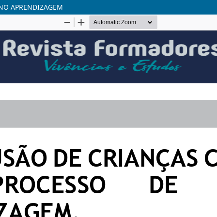
INO APRENDIZAGEM