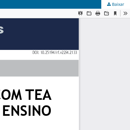
Baixar